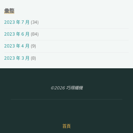
彙整
2023 年 7 月
(34)
2023 年 6 月
(84)
2023 年 4 月
(9)
2023 年 3 月
(8)
©2026 巧得纖機
首頁