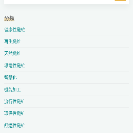
分類
健康性纖維
再生纖維
天然纖維
導電性纖維
智慧化
機能加工
流行性纖維
環保性纖維
舒適性纖維