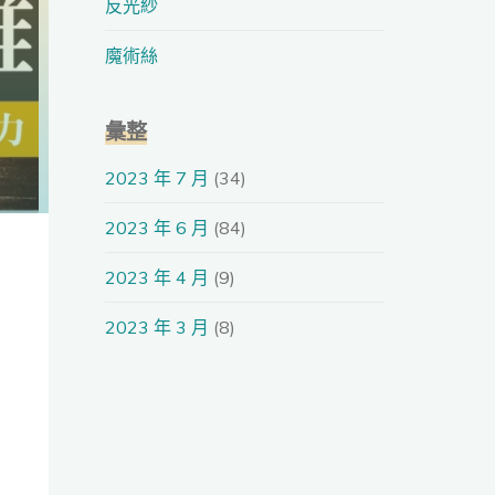
反光紗
魔術絲
彙整
2023 年 7 月
(34)
2023 年 6 月
(84)
2023 年 4 月
(9)
2023 年 3 月
(8)