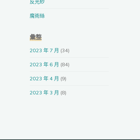
反光紗
魔術絲
彙整
2023 年 7 月
(34)
2023 年 6 月
(84)
2023 年 4 月
(9)
2023 年 3 月
(8)