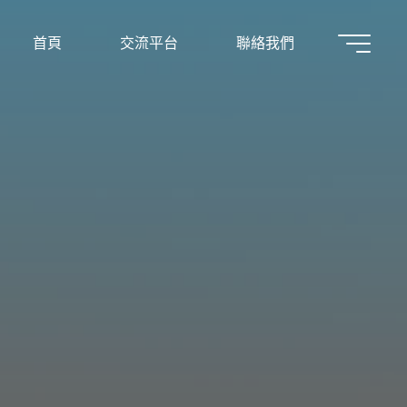
首頁
交流平台
聯絡我們