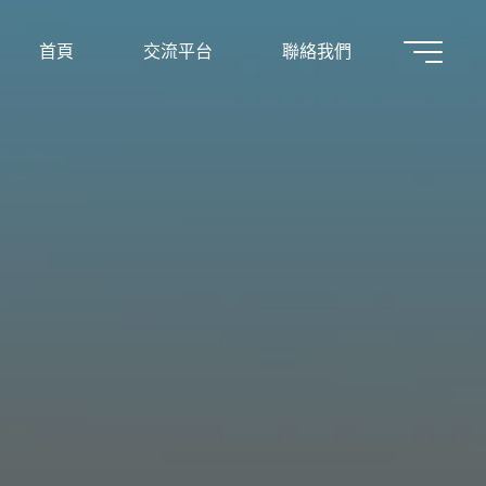
首頁
交流平台
聯絡我們