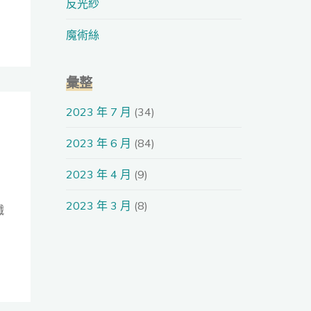
反光紗
魔術絲
彙整
2023 年 7 月
(34)
2023 年 6 月
(84)
2023 年 4 月
(9)
2023 年 3 月
(8)
纖