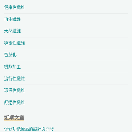
健康性纖維
再生纖維
天然纖維
導電性纖維
智慧化
機能加工
流行性纖維
環保性纖維
舒適性纖維
近期文章
保健功能襪品的設計與開發