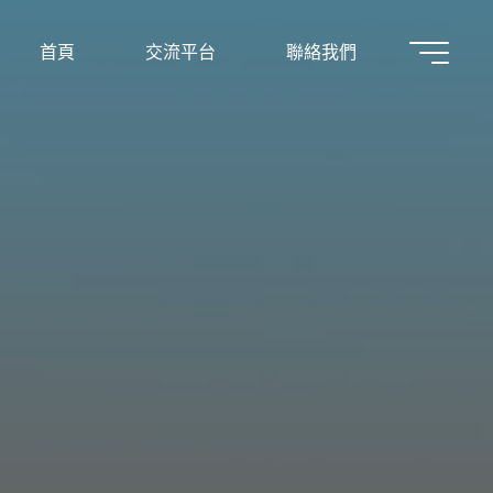
首頁
交流平台
聯絡我們