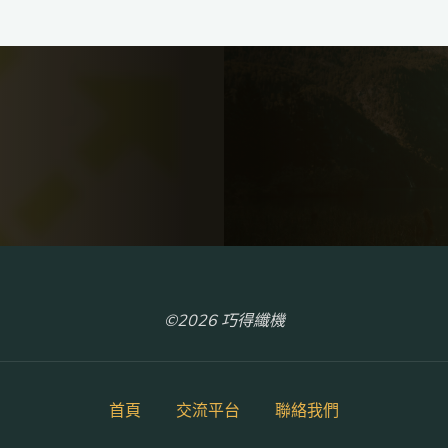
©2026 巧得纖機
首頁
交流平台
聯絡我們