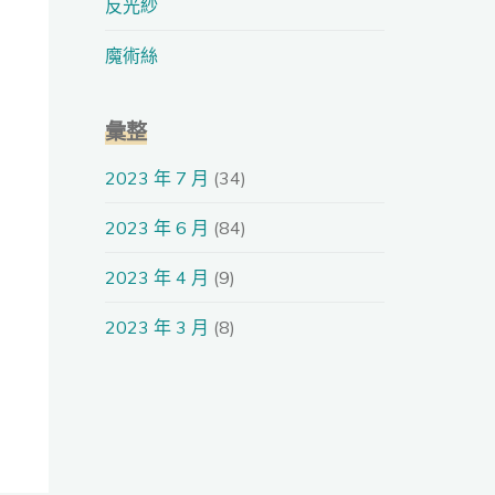
反光紗
魔術絲
彙整
2023 年 7 月
(34)
2023 年 6 月
(84)
2023 年 4 月
(9)
2023 年 3 月
(8)