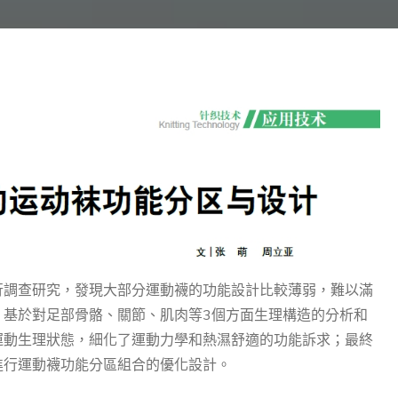
行調查研究，發現大部分運動襪的功能設計比較薄弱，難以滿
，基於對足部骨骼、關節、肌肉等3個方面生理構造的分析和
運動生理狀態，細化了運動力學和熱濕舒適的功能訴求；最終
進行運動襪功能分區組合的優化設計。