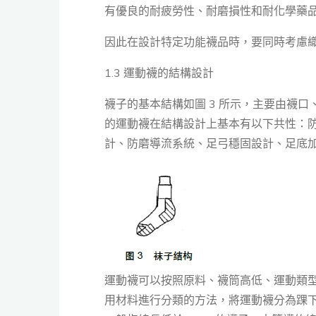
有優良的耐疲勞性、耐磨損性和耐化學藥品
因此在設計特定功能襪品時，要同時考慮
1.3 運動襪的結構設計
襪子的基本結構如圖 3 所示，主要由襪
的運動襪在結構設計上基本有以下共性：
計、防磨導流系統、足弓穩固設計、足底加
運動襪可以按照原料、襪筒高低、運動類
用材料進行分類的方法，將運動襪分為踝