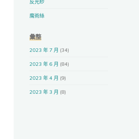
反光紗
魔術絲
彙整
2023 年 7 月
(34)
2023 年 6 月
(84)
2023 年 4 月
(9)
2023 年 3 月
(8)