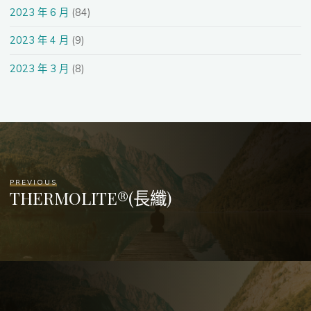
2023 年 6 月
(84)
2023 年 4 月
(9)
2023 年 3 月
(8)
PREVIOUS
THERMOLITE®(長纖)