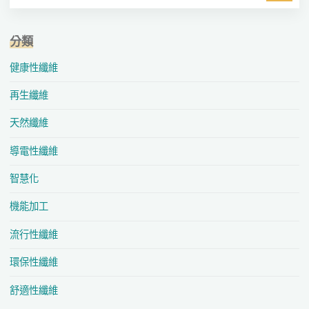
分類
健康性纖維
再生纖維
天然纖維
導電性纖維
智慧化
機能加工
流行性纖維
環保性纖維
舒適性纖維