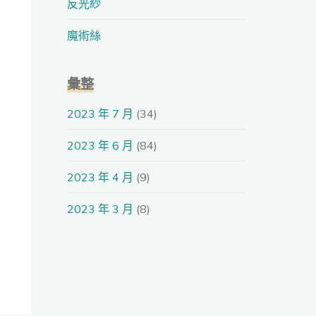
反光紗
魔術絲
彙整
2023 年 7 月
(34)
2023 年 6 月
(84)
2023 年 4 月
(9)
2023 年 3 月
(8)