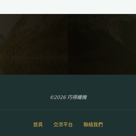
©2026 巧得纖機
首頁
交流平台
聯絡我們