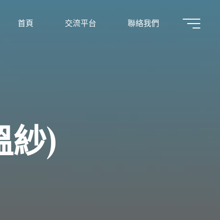
首頁
交流平台
聯絡我們
溫
紗
)