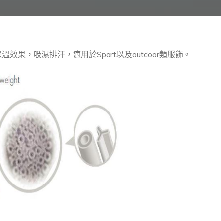
果，吸濕排汗，適用於Sport以及outdoor類服飾。