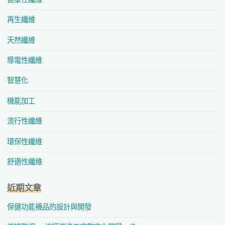
再生纖維
天然纖維
導電性纖維
智慧化
機能加工
流行性纖維
環保性纖維
舒適性纖維
近期文章
保健功能襪品的設計與開發