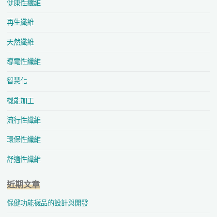
健康性纖維
再生纖維
天然纖維
導電性纖維
智慧化
機能加工
流行性纖維
環保性纖維
舒適性纖維
近期文章
保健功能襪品的設計與開發