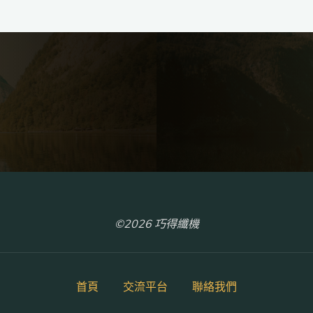
©2026 巧得纖機
首頁
交流平台
聯絡我們