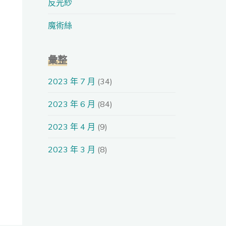
反光紗
魔術絲
彙整
2023 年 7 月
(34)
2023 年 6 月
(84)
2023 年 4 月
(9)
2023 年 3 月
(8)