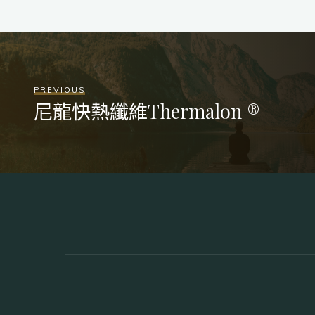
PREVIOUS
尼龍快熱纖維Thermalon ®