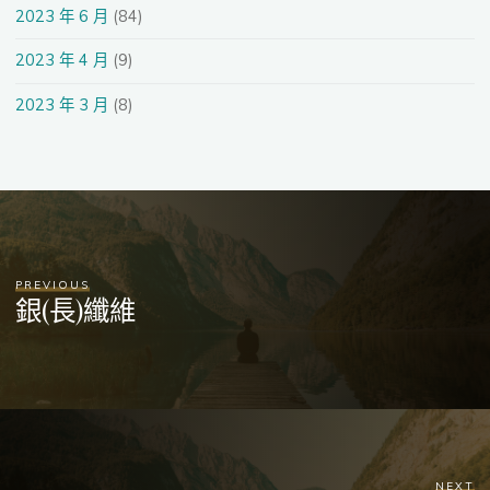
2023 年 6 月
(84)
2023 年 4 月
(9)
2023 年 3 月
(8)
PREVIOUS
銀(長)纖維
NEXT